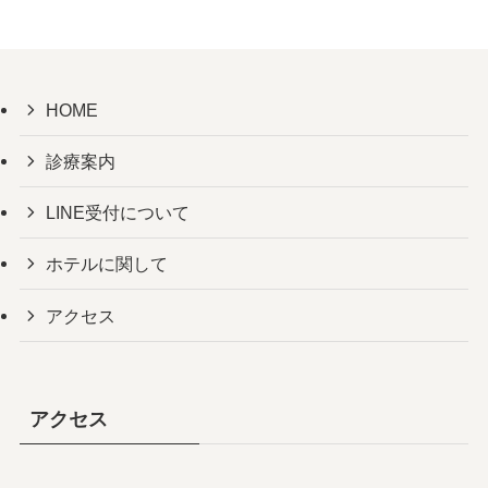
HOME
診療案内
LINE受付について
ホテルに関して
アクセス
アクセス