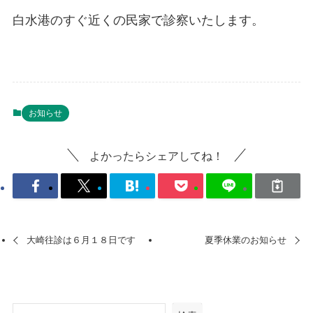
白水港のすぐ近くの民家で診察いたします。
お知らせ
よかったらシェアしてね！
大崎往診は６月１８日です
夏季休業のお知らせ