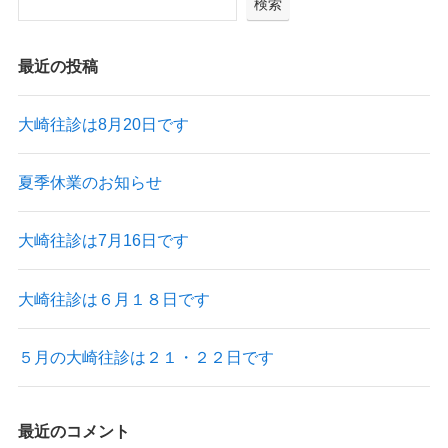
検索
最近の投稿
大崎往診は8月20日です
夏季休業のお知らせ
大崎往診は7月16日です
大崎往診は６月１８日です
５月の大崎往診は２１・２２日です
最近のコメント