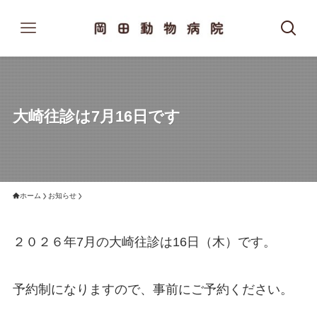
大崎往診は7月16日です
ホーム
お知らせ
２０２６年7月の大崎往診は16日（木）です。
予約制になりますので、事前にご予約ください。