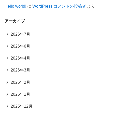
Hello world!
に
WordPress コメントの投稿者
より
アーカイブ
2026年7月
2026年6月
2026年4月
2026年3月
2026年2月
2026年1月
2025年12月