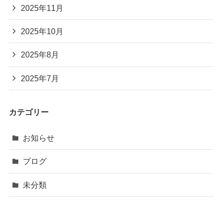
2025年11月
2025年10月
2025年8月
2025年7月
カテゴリー
お知らせ
ブログ
未分類