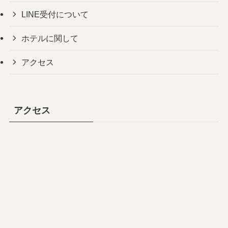
LINE受付について
ホテルに関して
アクセス
アクセス