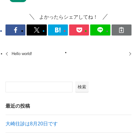
よかったらシェアしてね！
Hello world!
検索
最近の投稿
大崎往診は8月20日です