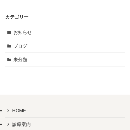
カテゴリー
お知らせ
ブログ
未分類
HOME
診療案内