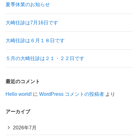
夏季休業のお知らせ
大崎往診は7月16日です
大崎往診は６月１８日です
５月の大崎往診は２１・２２日です
最近のコメント
Hello world!
に
WordPress コメントの投稿者
より
アーカイブ
2026年7月