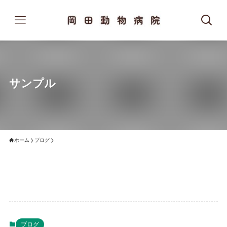
サンプル
ホーム
ブログ
ブログ