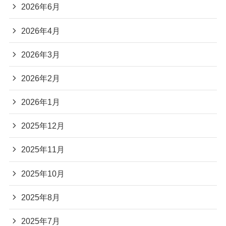
2026年6月
2026年4月
2026年3月
2026年2月
2026年1月
2025年12月
2025年11月
2025年10月
2025年8月
2025年7月