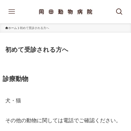
ホーム
初めて受診される方へ
初めて受診される方へ
診療動物
犬・猫
その他の動物に関しては電話でご確認ください。