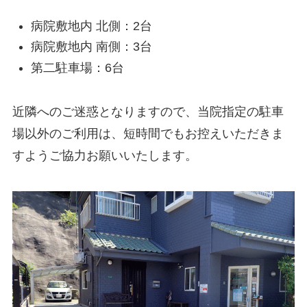
病院敷地内 北側：2台
病院敷地内 南側：3台
第二駐車場：6台
近隣へのご迷惑となりますので、当院指定の駐車
場以外のご利用は、短時間でもお控えいただきま
すようご協力お願いいたします。