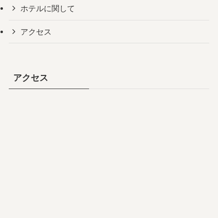
ホテルに関して
アクセス
アクセス