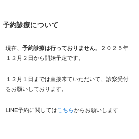
予約診療について
現在、
予約診療は行っておりません
。２０２５年
１２月２日から開始予定です。
１２月１日までは直接来ていただいて、診察受付
をお願いしております。
LINE予約に関しては
こちら
からお願いします