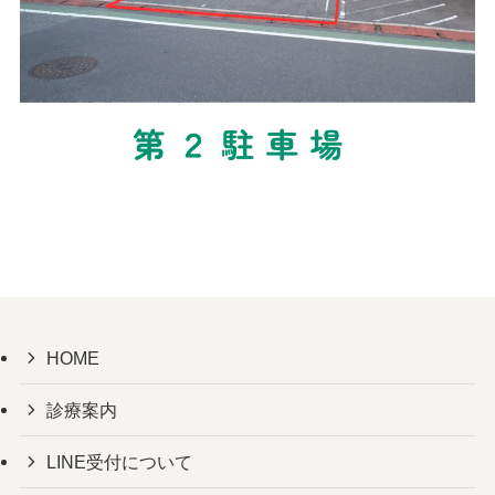
HOME
診療案内
LINE受付について