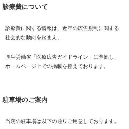
診療費について
診療費に関する情報は、近年の広告規制に関する
社会的な動向を踏まえ、
厚生労働省「医療広告ガイドライン」に準拠し、
ホームページ上での掲載を控えております。
駐車場のご案内
当院の駐車場は以下の通りご用意しております。